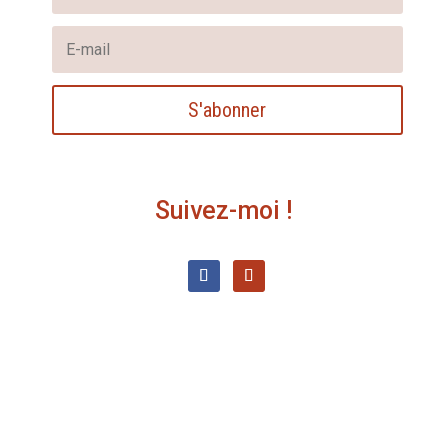
S'abonner
Suivez-moi !