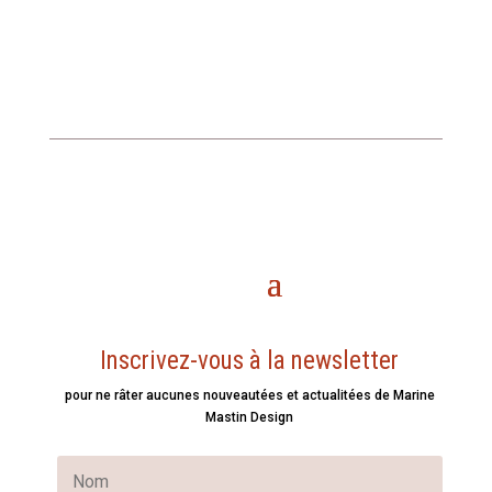
Inscrivez-vous à la newsletter
pour ne râter aucunes nouveautées et actualitées de Marine
Mastin Design