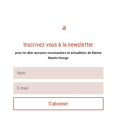
Inscrivez-vous à la newsletter
pour ne râter aucunes nouveautées et actualitées de Marine
Mastin Design
S'abonner