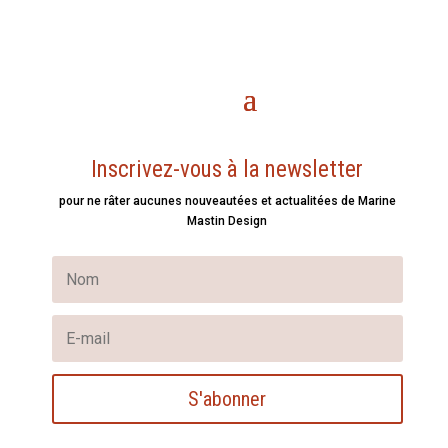
Inscrivez-vous à la newsletter
pour ne râter aucunes nouveautées et actualitées de Marine
Mastin Design
S'abonner