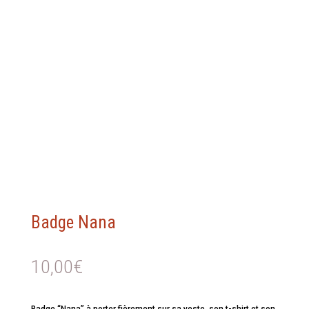
Badge Nana
10,00
€