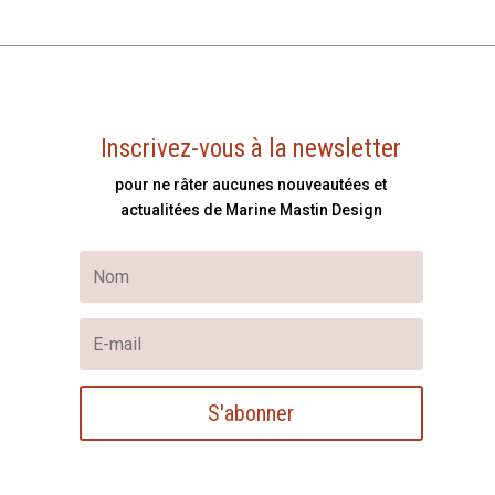
Inscrivez-vous à la newsletter
pour ne râter aucunes nouveautées et
actualitées de Marine Mastin Design
S'abonner