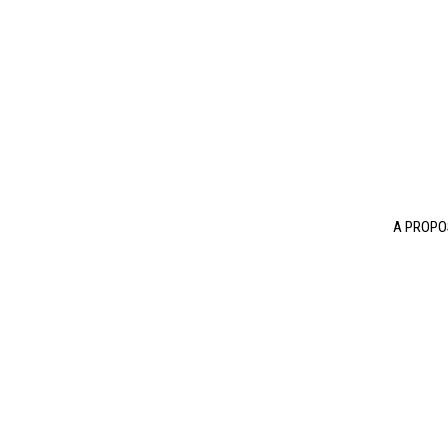
A PROPO