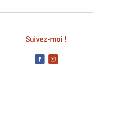
Suivez-moi !